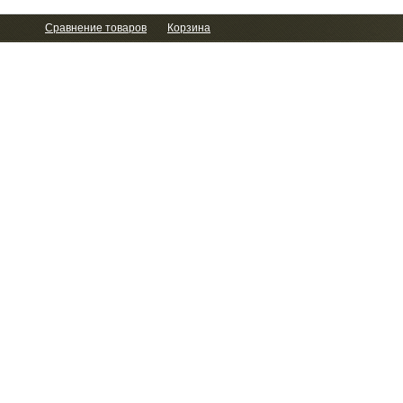
Сравнение товаров
Корзина