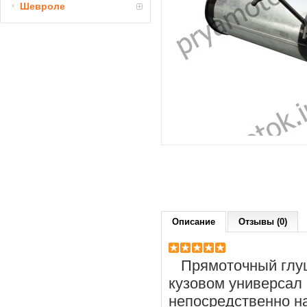
Шевроле
Описание
Отзывы (0)
Прямоточный глушит
кузовом универсал 
непосредственно на