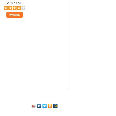
2 357 Грн.