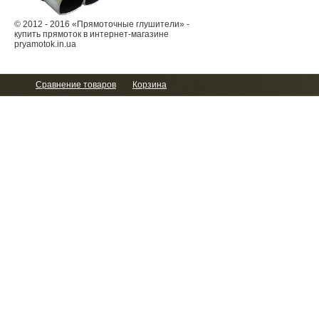
© 2012 - 2016 «Прямоточные глушители» -
купить прямоток в интернет-магазине
pryamotok.in.ua
Сравнение товаров
Корзина